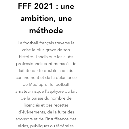
FFF 2021 : une
ambition, une
méthode
Le football français traverse la
crise la plus grave de son
histoire. Tandis que les clubs
professionnels sont menacés de
faillite par le double choc du
confinement et de la défaillance
de Mediapro, le football
amateur risque l’asphyxie du fait
de la baisse du nombre de
licenciés et des recettes
d’évènements, de la fuite des
sponsors et de l’insuffisance des
aides, publiques ou fédérales.