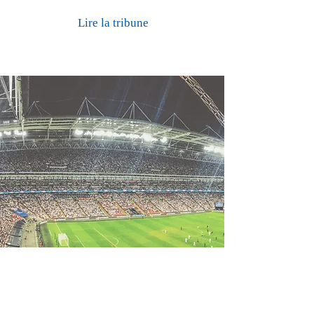
Lire la tribune