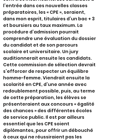
l’entrée dans ces nouvelles classes
préparatoires, les « CPE », seraient,
dans mon esprit, titulaires d’un bac + 3
et boursiers au taux maximum. La
procédure d’admission pourrait
comprendre une évaluation du dossier
du candidat et de son parcours
scolaire et universitaire. Un jury
auditionnerait ensuite les candidats.
Cette commission de sélection devrait
s’efforcer de respecter un équilibre
homme-femme. Viendrait ensuite la
scolarité en CPE, d’une année avec
redoublement possible, puis, au terme
de cette préparation, les élèves se
présenteraient aux concours « égalité
des chances » des différentes écoles
de service public. Il est par ailleurs
essentiel que les CPE soient
diplômantes, pour offrir un débouché
à ceux qui ne réussiraient pas les