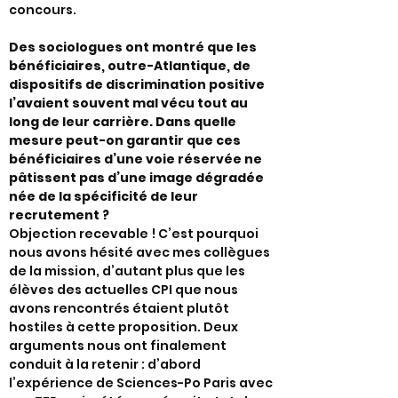
concours.
Des sociologues ont montré que les
bénéficiaires, outre-Atlantique, de
dispositifs de discrimination positive
l’avaient souvent mal vécu tout au
long de leur carrière. Dans quelle
mesure peut-on garantir que ces
bénéficiaires d’une voie réservée ne
pâtissent pas d’une image dégradée
née de la spécificité de leur
recrutement ?
Objection recevable ! C’est pourquoi
nous avons hésité avec mes collègues
de la mission, d’autant plus que les
élèves des actuelles CPI que nous
avons rencontrés étaient plutôt
hostiles à cette proposition. Deux
arguments nous ont finalement
conduit à la retenir : d’abord
l’expérience de Sciences-Po Paris avec