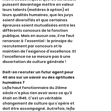
puissent davantage mettre en valeur
leurs talents (matières à option) et
leurs qualités humaines, que les jurys
soient diversifiés et que certaines
épreuves soient mutualisées entre les
différents concours de la fonction
publique. Mais en aucun cas, il ne faut
renoncer à l’essentiel : le principe du
recrutement par concours et le
maintien de l’exigence d’excellence. Et
l’excellence ne se mesure pas à une
dissertation de culture générale !
Doit-on recruter un futur agent pour
40 ans sur un savoir ou des aptitudes
humaines ?
Le/la haut fonctionnaire du 21ème
siècle n’a plus rien avoir avec ce qu’il
était en 1945. C’est un véritable
changement de culture qui s’opère et
doit être accompagné. Autrefois, le/la