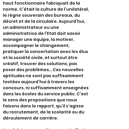
haut fonctionnaire fabriquait de la
norme. C’était la culture de l’unilatéral,
le règne souverain des bureaux, du
décret et de la circulaire. Aujourd’hui,
un administrateur ou une
administratrice de l’Etat doit savoir
manager une équipe, la motiver,
accompagner le changement,
pratiquer la concertation avec les élus
et la société civile, et surtout être
créatif, trouver des solutions, pas
poser des problèmes… Ces nouvelles
aptitudes ne sont pas suffisamment
testées aujourd’hui à travers les
concours, ni suffisamment enseignées
dans les écoles du service public. C’est
le sens des propositions que nous
faisons dans le rapport, qu’il s’agisse
du recrutement, de la scolarité ou du
déroulement de carrière.