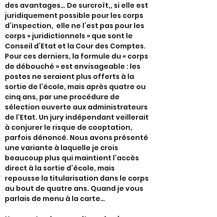
des avantages… De surcroît,, si elle est
juridiquement possible pour les corps
d’inspection, elle ne l’est pas pour les
corps « juridictionnels » que sont le
Conseil d’Etat et la Cour des Comptes.
Pour ces derniers, la formule du « corps
de débouché » est envisageable : les
postes ne seraient plus offerts à la
sortie de l’école, mais après quatre ou
cinq ans, par une procédure de
sélection ouverte aux administrateurs
de l’Etat. Un jury indépendant veillerait
à conjurer le risque de cooptation,
parfois dénoncé. Nous avons présenté
une variante à laquelle je crois
beaucoup plus qui maintient l’accès
direct à la sortie d’école, mais
repousse la titularisation dans le corps
au bout de quatre ans. Quand je vous
parlais de menu à la carte…