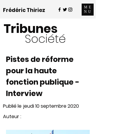
ME
Frédéric Thiriez
NU
Tribunes
Société
Pistes de réforme
pour la haute
fonction publique -
Interview
Publié le
jeudi 10 septembre 2020
Auteur :