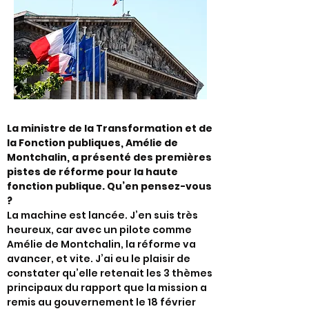
La ministre de la Transformation et de
la Fonction publiques, Amélie de
Montchalin, a présenté des premières
pistes de réforme pour la haute
fonction publique. Qu’en pensez-vous
?
La machine est lancée. J’en suis très
heureux, car avec un pilote comme
Amélie de Montchalin, la réforme va
avancer, et vite. J’ai eu le plaisir de
constater qu’elle retenait les 3 thèmes
principaux du rapport que la mission a
remis au gouvernement le 18 février