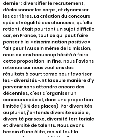
dernier : diversifier le recrutement,
décloisonner les corps, et dynamiser
les carrières. La création du concours
spécial « égalité des chances », qu’elle
retient, était pourtant un sujet difficile
car, en France, tout ce qui peut faire
penser à la « discrimination positive »
fait peur ! Au sein même de la mission,
nous avions beaucoup hésité à faire
cette proposition. In fine, nous l’avions
retenue car nous voulions des
résultats à court terme pour favoriser
les « diversités ». Et la seule manière d’y
parvenir sans attendre encore des
décennies, c’est d’organiser un
concours spécial, dans une proportion
limitée (15 % des places). Par diversités,
au pluriel, j’entends diversité sociale,
diversité par sexe, diversité territoriale
et diversité de talents. Nous avons
besoin d’une élite, mais il faut la