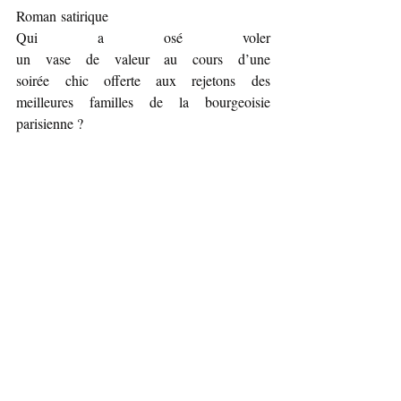
Roman satirique
Qui a osé voler 
un vase de valeur au cours d’une 
soirée chic offerte aux rejetons des 
meilleures familles de la bourgeoisie 
parisienne ?