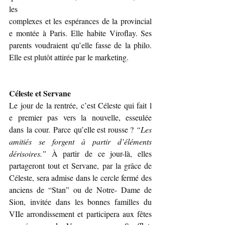
les 
complexes et les espérances de la provincial
e montée à Paris. Elle habite Viroflay. Ses 
parents voudraient qu’elle fasse de la philo. 
Elle est plutôt attirée par le marketing.
Céleste et Servane
Le jour de la rentrée, c’est Céleste qui fait l
e premier pas vers la nouvelle, esseulée 
dans la cour. Parce qu’elle est rousse ? 
“Les 
amitiés se forgent à partir d’éléments 
dérisoires.” 
À partir de ce jour-là, elles 
partageront tout et Servane, par la grâce de 
Céleste, sera admise dans le cercle fermé des 
anciens de “Stan” ou de Notre- Dame de 
Sion, invitée dans les bonnes familles du 
VIIe arrondissement et participera aux fêtes 