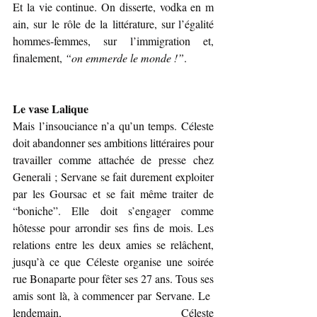
Et la vie continue. On disserte, vodka en m
ain, sur le rôle de la littérature, sur l’égalité 
hommes-femmes, sur l’immigration et, 
finalement, 
“on emmerde le monde !”
.
Le vase Lalique
Mais l’insouciance n’a qu’un temps. Céleste 
doit abandonner ses ambitions littéraires pour 
travailler comme attachée de presse chez 
Generali ; Servane se fait durement exploiter 
par les Goursac et se fait même traiter de 
“boniche”. Elle doit s’engager comme 
hôtesse pour arrondir ses fins de mois. Les 
relations entre les deux amies se relâchent, 
jusqu’à ce que Céleste organise une soirée 
rue Bonaparte pour fêter ses 27 ans. Tous ses 
amis sont là, à commencer par Servane. Le 
lendemain, Céleste 