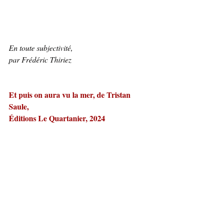
En toute subjectivité,
par Frédéric Thiriez
Et puis on aura vu la mer, de Tristan 
Saule, 
Éditions Le Quartanier, 2024