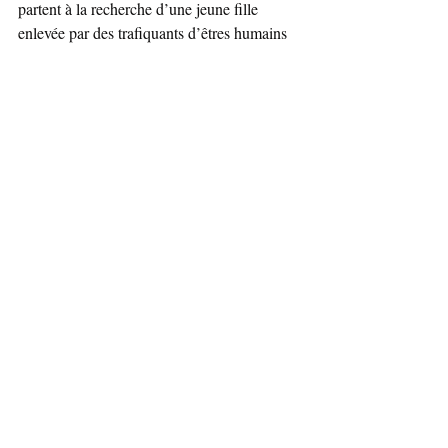
partent à la recherche d’une jeune fille 
enlevée par des trafiquants d’êtres humains