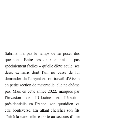
Sabrina n’a pas le temps de se poser des 
questions. Entre ses deux enfants – pas 
spécialement faciles – qu’elle élève seule, ses 
deux ex-maris dont l’un ne cesse de lui 
demander de l’argent et son travail d’Atsem 
en petite section de maternelle, elle ne chôme 
pas. Mais en cette année 2022, marquée par 
l’invasion de l’Ukraine et l’élection 
présidentielle en France, son quotidien va 
être bouleversé. En allant chercher son fils 
aîné à la gare, elle se porte au secours d’une 