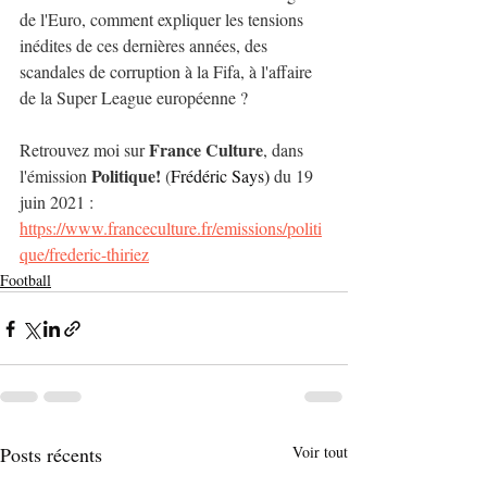
de l'Euro, comment expliquer les tensions 
inédites de ces dernières années, des 
scandales de corruption à la Fifa, à l'affaire 
de la Super League européenne ?
France Culture
Retrouvez moi sur 
, dans 
Politique! 
l'émission 
(
Frédéric Says)
 du 19 
juin 2021 : 
https://www.franceculture.fr/emissions/politi
que/frederic-thiriez
Football
Posts récents
Voir tout