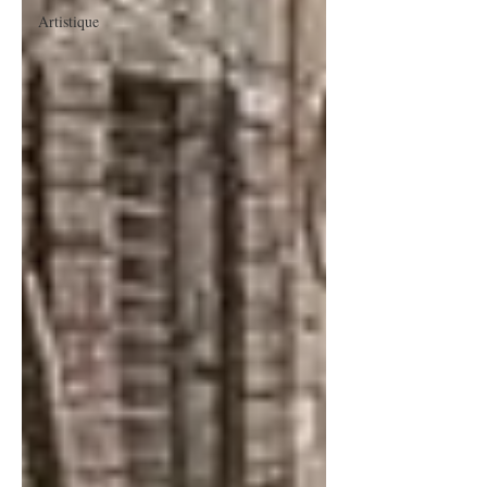
Artistique