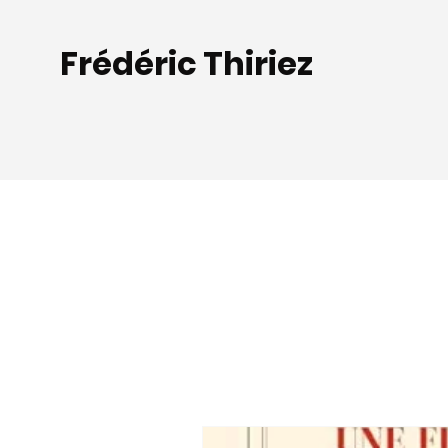
Frédéric Thiriez