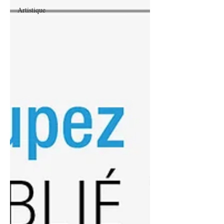
Artistique