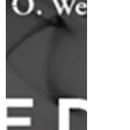
Artistique