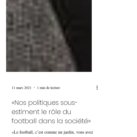
11 mars 2021
1 min de lecture
«Nos politiques sous-
estiment le rôle du
football dans la société»