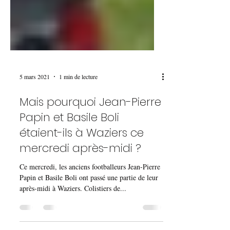
5 mars 2021
1 min de lecture
Mais pourquoi Jean-Pierre
Papin et Basile Boli
étaient-ils à Waziers ce
mercredi après-midi ?
Ce mercredi, les anciens footballeurs Jean-Pierre
Papin et Basile Boli ont passé une partie de leur
après-midi à Waziers. Colistiers de...