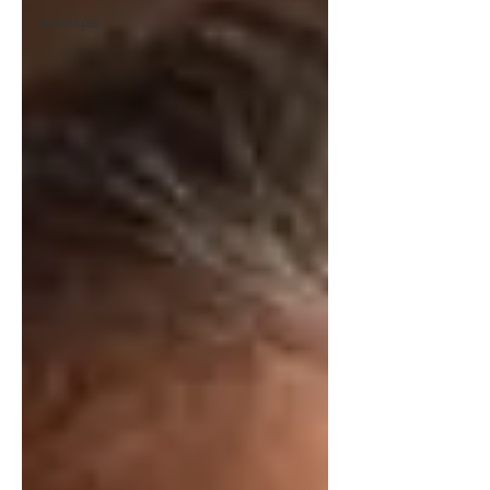
Artistique