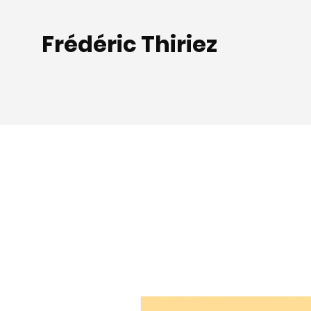
Frédéric Thiriez