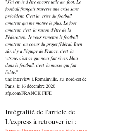
"
J'ai envie d'être encore utile au  foot. Le 
football français traverse une crise sans 
précédent. C'est la  crise du football 
amateur qui me motive le plus. Le foot 
amateur, c'est  la raison d'être de la 
Fédération. Je veux remettre le football 
amateur  au coeur du projet fédéral. Bien 
sûr, il y a l'équipe de France, c'est  la 
vitrine, c'est ce qui nous fait rêver. Mais 
dans le football, c'est  la masse qui fait 
l'élite.
" 
une interview à Romainville, au  nord-est de 
Paris, le 16 décembre 2020
afp.com/FRANCK FIFE
Intégralité de l'article de 
L'express à retrouver ici : 