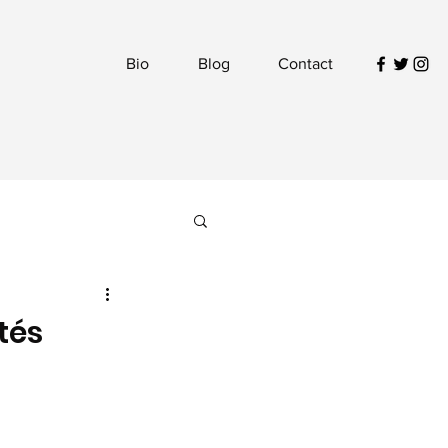
Bio
Blog
Contact
tés