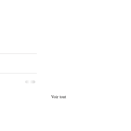
Voir tout