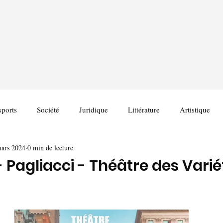
sports
Société
Juridique
Littérature
Artistique
ars 2024
0 min de lecture
 Pagliacci - Théâtre des Varié