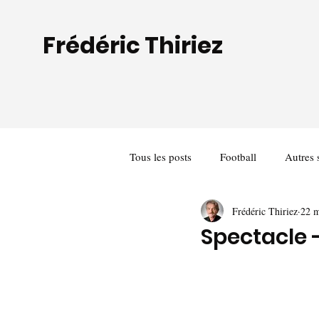
Frédéric Thiriez
Tous les posts
Football
Autres 
Frédéric Thiriez
22 m
Spectacle -