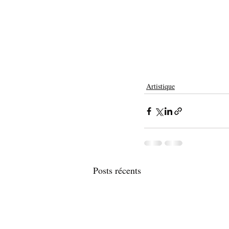
Artistique
Posts récents