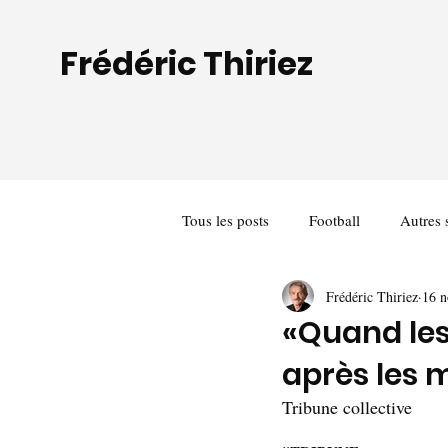
Frédéric Thiriez
Tous les posts
Football
Autres 
Frédéric Thiriez
16 n
«Quand les
après les 
Tribune collective