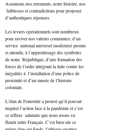
Assumons nos errements, notre histoire, nos 
 faiblesses et contradictions pour proposer 
d’authentiques réponses.
Les leviers opérationnels sont nombreux 
pour raviver nos valeurs communes; d’un 
service  national universel modernisé promis 
et attendu, à l’apprentissage des symboles 
de notre  République, d’une formation des 
forces de l’ordre intégrant la lutte contre les 
inégalités à  l’installation d’une police de 
proximité et d’un musée de l’histoire 
coloniale.
L’élan de Fraternité a prouvé qu’il pouvait 
inspirer l’action face à la pandémie et c’est 
ce réflexe  salutaire que nous avons vu 
fleurir entre Français. C’est bien-sûr ce 
même élan qui fonde  l’éthique sportive 