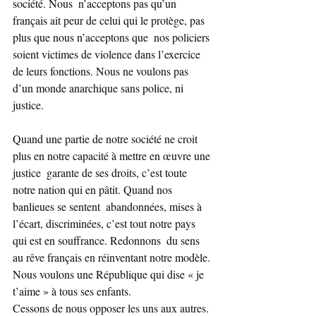
société. Nous  n’acceptons pas qu’un 
français ait peur de celui qui le protège, pas 
plus que nous n’acceptons que  nos policiers 
soient victimes de violence dans l’exercice 
de leurs fonctions. Nous ne voulons pas 
d’un monde anarchique sans police, ni 
justice.
Quand une partie de notre société ne croit 
plus en notre capacité à mettre en œuvre une 
justice  garante de ses droits, c’est toute 
notre nation qui en pâtit. Quand nos 
banlieues se sentent  abandonnées, mises à 
l’écart, discriminées, c’est tout notre pays 
qui est en souffrance. Redonnons  du sens 
au rêve français en réinventant notre modèle. 
Nous voulons une République qui dise « je 
t’aime » à tous ses enfants.
Cessons de nous opposer les uns aux autres. 