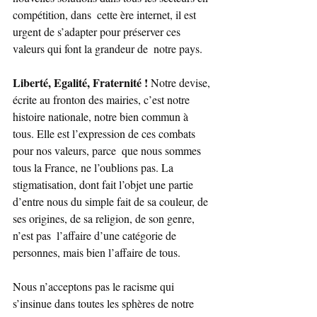
compétition, dans  cette ère internet, il est 
urgent de s’adapter pour préserver ces 
valeurs qui font la grandeur de  notre pays.
Liberté, Egalité, Fraternité ! 
Notre devise, 
écrite au fronton des mairies, c’est notre 
histoire nationale, notre bien commun à 
tous. Elle est l’expression de ces combats 
pour nos valeurs, parce  que nous sommes 
tous la France, ne l’oublions pas. La 
stigmatisation, dont fait l’objet une partie 
d’entre nous du simple fait de sa couleur, de 
ses origines, de sa religion, de son genre, 
n’est pas  l’affaire d’une catégorie de 
personnes, mais bien l’affaire de tous.
Nous n’acceptons pas le racisme qui 
s’insinue dans toutes les sphères de notre 