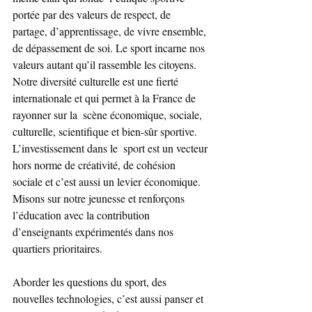
portée par des valeurs de respect, de 
partage, d’apprentissage, de vivre ensemble, 
de dépassement de soi. Le sport incarne nos 
valeurs autant qu’il rassemble les citoyens. 
Notre diversité culturelle est une fierté 
internationale et qui permet à la France de 
rayonner sur la  scène économique, sociale, 
culturelle, scientifique et bien-sûr sportive. 
L’investissement dans le  sport est un vecteur 
hors norme de créativité, de cohésion 
sociale et c’est aussi un levier économique. 
Misons sur notre jeunesse et renforçons 
l’éducation avec la contribution 
d’enseignants expérimentés dans nos 
quartiers prioritaires.
Aborder les questions du sport, des 
nouvelles technologies, c’est aussi panser et 