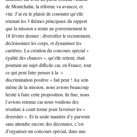
de Montchalin, la réforme va avancer, et 
vite. J’ai eu le plaisir de constater qu’elle 
retenait les 3 thèmes principaux du rapport 
que la mission a remis au gouvernement le 
18 février dernier : diversifier le recrutement, 
décloisonner les corps, et dynamiser les 
carrières. La création du concours spécial « 
égalité des chances », qu’elle retient, était 
pourtant un sujet difficile car, en France, tout 
ce qui peut faire penser à la  « 
discrimination positive » fait peur ! Au sein 
même de la mission, nous avions beaucoup 
hésité à faire cette proposition. In fine, nous 
l’avions retenue car nous voulions des 
résultats à court terme pour favoriser les « 
diversités ». Et la seule manière d’y parvenir 
sans attendre encore des décennies, c’est 
d’organiser un concours spécial, dans une 