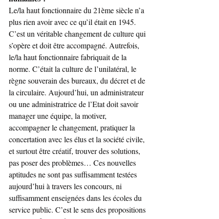
Le/la haut fonctionnaire du 21ème siècle n’a 
plus rien avoir avec ce qu’il était en 1945. 
C’est un véritable changement de culture qui 
s’opère et doit être accompagné. Autrefois, 
le/la haut fonctionnaire fabriquait de la 
norme. C’était la culture de l’unilatéral, le 
règne souverain des bureaux, du décret et de 
la circulaire. Aujourd’hui, un administrateur 
ou une administratrice de l’Etat doit savoir 
manager une équipe, la motiver, 
accompagner le changement, pratiquer la 
concertation avec les élus et la société civile, 
et surtout être créatif, trouver des solutions, 
pas poser des problèmes… Ces nouvelles 
aptitudes ne sont pas suffisamment testées 
aujourd’hui à travers les concours, ni 
suffisamment enseignées dans les écoles du 
service public. C’est le sens des propositions 