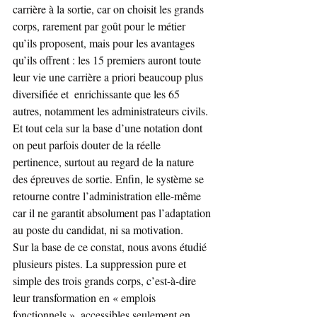
carrière à la sortie, car on choisit les grands 
corps, rarement par goût pour le métier 
qu’ils proposent, mais pour les avantages 
qu’ils offrent : les 15 premiers auront toute 
leur vie une carrière a priori beaucoup plus 
diversifiée et  enrichissante que les 65 
autres, notamment les administrateurs civils. 
Et tout cela sur la base d’une notation dont 
on peut parfois douter de la réelle 
pertinence, surtout au regard de la nature 
des épreuves de sortie. Enfin, le système se 
retourne contre l’administration elle-même 
car il ne garantit absolument pas l’adaptation 
au poste du candidat, ni sa motivation.
Sur la base de ce constat, nous avons étudié 
plusieurs pistes. La suppression pure et 
simple des trois grands corps, c’est-à-dire 
leur transformation en « emplois 
fonctionnels », accessibles seulement en 