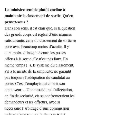
La ministre semble plutôt encline à 
maintenir le classement de sortie. Qu’en 
pensez-vous ?
Dans son sens, il est clair que, si la question 
des grands corps est réglée d’une manière 
satisfaisante, celle du classement de sortie se 
pose avec beaucoup moins d’acuité. Il y 
aura moins d’inégalité entre les postes 
offerts à la sortie. Ce n’est pas faux. En 
même temps ( !), le système du classement, 
s’il a le mérite de la simplicité, ne garantit 
pas toujours l’adéquation du candidat au 
poste. C’est l’employé qui choisit son 
employeur… Une procédure d’affectation, 
en fin de scolarité, où se confronteraient les 
demandeurs et les offreurs, avec si 
nécessaire l’arbitrage d’une commission 
indépendante (qui a d’ailleurs existé à 