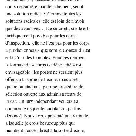
cours de carrière, par détachement, serait 
une solution radicale. Comme toutes les 
solutions radicales, elle est loin de n’avoir 
que des avantages… De surcroît,, si elle est 
juridiquement possible pour les corps 
d’inspection,  elle ne l’est pas pour les corps 
« juridictionnels » que sont le Conseil d’Etat 
et la Cour des Comptes. Pour ces derniers, 
la formule du « corps de débouché » est 
envisageable : les postes ne seraient plus 
offerts à la sortie de l’école, mais après 
quatre ou cinq ans, par une procédure de 
sélection ouverte aux administrateurs de 
l’Etat. Un jury indépendant veillerait à 
conjurer le risque de cooptation, parfois 
dénoncé. Nous avons présenté une variante 
à laquelle je crois beaucoup plus qui 
maintient l’accès direct à la sortie d’école, 