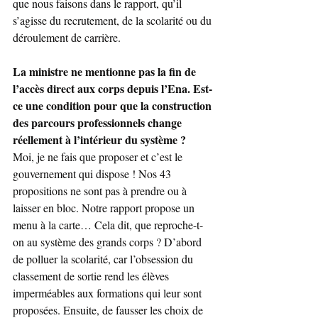
que nous faisons dans le rapport, qu’il 
s’agisse du recrutement, de la scolarité ou du 
déroulement de carrière.
La ministre ne mentionne pas la fin de 
l’accès direct aux corps depuis l’Ena. Est-
ce une condition pour que la construction 
des parcours professionnels change 
réellement à l’intérieur du système ?
Moi, je ne fais que proposer et c’est le 
gouvernement qui dispose ! Nos 43 
propositions ne sont pas à prendre ou à 
laisser en bloc. Notre rapport propose un 
menu à la carte… Cela dit, que reproche-t-
on au système des grands corps ? D’abord 
de polluer la scolarité, car l’obsession du 
classement de sortie rend les élèves 
imperméables aux formations qui leur sont 
proposées. Ensuite, de fausser les choix de 