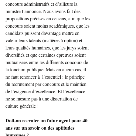
concours administratifs et d’ailleurs la 
ministre l’annonce. Nous avons fait des 
propositions précises en ce sens, afin que les 
concours soient moins académiques, que les 
candidats puissent davantage mettre en 
valeur leurs talents (matières à option) et 
leurs qualités humaines, que les jurys soient 
diversifiés et que certaines épreuves soient 
mutualisées entre les différents concours de 
la fonction publique. Mais en aucun cas, il 
ne faut renoncer à  l’essentiel : le principe 
du recrutement par concours et le maintien 
de l’exigence d’excellence. Et l’excellence 
ne se mesure pas à une dissertation de 
culture générale !
Doit-on recruter un futur agent pour 40 
ans sur un savoir ou des aptitudes 
humaines ?