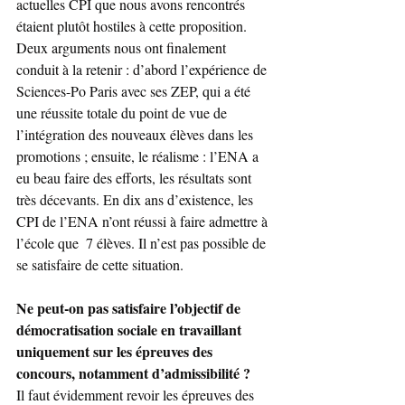
actuelles CPI que nous avons rencontrés 
étaient plutôt hostiles à cette proposition. 
Deux arguments nous ont finalement 
conduit à la retenir : d’abord l’expérience de 
Sciences-Po Paris avec ses ZEP, qui a été 
une réussite totale du point de vue de 
l’intégration des nouveaux élèves dans les 
promotions ; ensuite, le réalisme : l’ENA a 
eu beau faire des efforts, les résultats sont 
très décevants. En dix ans d’existence, les  
CPI de l’ENA n’ont réussi à faire admettre à 
l’école que  7 élèves. Il n’est pas possible de 
se satisfaire de cette situation.
Ne peut-on pas satisfaire l’objectif de 
démocratisation sociale en travaillant 
uniquement sur les épreuves des 
concours, notamment d’admissibilité ?
Il faut évidemment revoir les épreuves des 