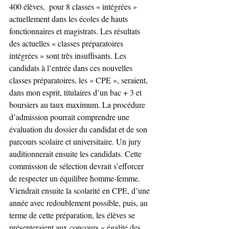
400 élèves,  pour 8 classes « intégrées » 
actuellement dans les écoles de hauts 
fonctionnaires et magistrats. Les résultats 
des actuelles « classes préparatoires 
intégrées » sont très insuffisants. Les 
candidats à l’entrée dans ces nouvelles 
classes préparatoires, les « CPE », seraient, 
dans mon esprit, titulaires d’un bac + 3 et 
boursiers au taux maximum. La procédure 
d’admission pourrait comprendre une 
évaluation du dossier du candidat et de son 
parcours scolaire et universitaire. Un jury 
auditionnerait ensuite les candidats. Cette 
commission de sélection devrait s’efforcer 
de respecter un équilibre homme-femme. 
Viendrait ensuite la scolarité en CPE, d’une 
année avec redoublement possible, puis, au 
terme de cette préparation, les élèves se 
présenteraient aux concours « égalité des 