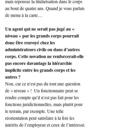
mais repousse la titularisation dans le corps 
au bout de quatre ans. Quand je vous parlais 
de menu à la carte…
Un agent qui ne serait pas jugé au « 
niveau » par les grands corps pourrait 
donc être renvoyé chez les 
administrateurs civils ou dans d’autres 
corps. Cette novation ne renforcerait-elle 
pas encore davantage la hiérarchie 
implicite entre les grands corps et les 
autres ?
Non, car ce n’est pas du tout une question 
de « niveau » !  Un fonctionnaire peut se 
rendre compte qu’il n’est pas fait pour les 
fonctions juridictionnelles, mais plutôt pour 
le terrain, par exemple. Une telle 
réorientation peut satisfaire à la fois les 
intérêts de l’employeur et ceux de l’intéressé.