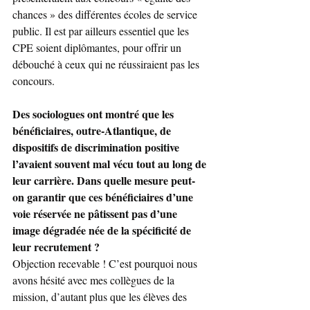
chances » des différentes écoles de service 
public. Il est par ailleurs essentiel que les 
CPE soient diplômantes, pour offrir un 
débouché à ceux qui ne réussiraient pas les 
concours.
Des sociologues ont montré que les 
bénéficiaires, outre-Atlantique, de 
dispositifs de discrimination positive 
l’avaient souvent mal vécu tout au long de 
leur carrière. Dans quelle mesure peut-
on garantir que ces bénéficiaires d’une 
voie réservée ne pâtissent pas d’une 
image dégradée née de la spécificité de 
leur recrutement ?
Objection recevable ! C’est pourquoi nous 
avons hésité avec mes collègues de la 
mission, d’autant plus que les élèves des 