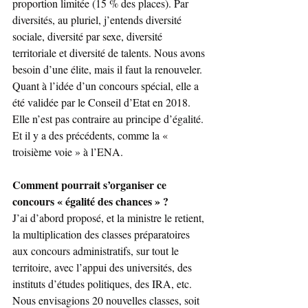
proportion limitée (15 % des places). Par 
diversités, au pluriel, j’entends diversité 
sociale, diversité par sexe, diversité 
territoriale et diversité de talents. Nous avons 
besoin d’une élite, mais il faut la renouveler. 
Quant à l’idée d’un concours spécial, elle a 
été validée par le Conseil d’Etat en 2018. 
Elle n’est pas contraire au principe d’égalité. 
Et il y a des précédents, comme la « 
troisième voie » à l’ENA.
Comment pourrait s’organiser ce 
concours « égalité des chances » ?
J’ai d’abord proposé, et la ministre le retient, 
la multiplication des classes préparatoires 
aux concours administratifs, sur tout le 
territoire, avec l’appui des universités, des 
instituts d’études politiques, des IRA, etc. 
Nous envisagions 20 nouvelles classes, soit 