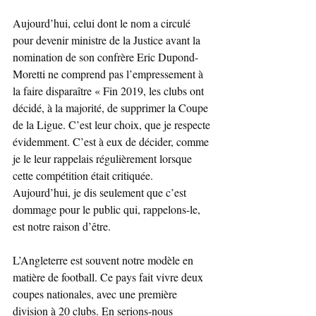
Aujourd’hui, celui dont le nom a circulé 
pour devenir ministre de la Justice avant la 
nomination de son confrère Eric Dupond-
Moretti ne comprend pas l’empressement à 
la faire disparaître « Fin 2019, les clubs ont 
décidé, à la majorité, de supprimer la Coupe 
de la Ligue. C’est leur choix, que je respecte 
évidemment. C’est à eux de décider, comme 
je le leur rappelais régulièrement lorsque 
cette compétition était critiquée. 
Aujourd’hui, je dis seulement que c’est 
dommage pour le public qui, rappelons-le, 
est notre raison d’être.
L’Angleterre est souvent notre modèle en 
matière de football. Ce pays fait vivre deux 
coupes nationales, avec une première 
division à 20 clubs. En serions-nous 