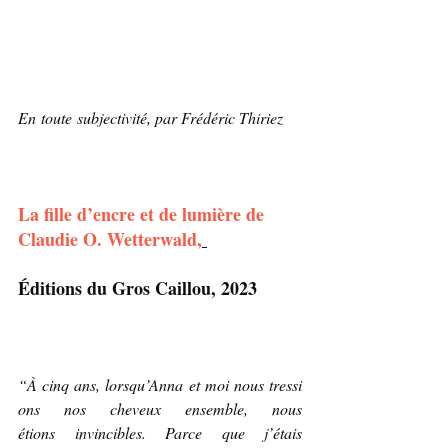
En toute subjectivité, par Frédéric Thiriez
La fille d’encre et de lumière de 
Claudie O. Wetterwald
,
Éditions du Gros Caillou, 2023
“À cinq ans, lorsqu’Anna et moi nous tressi
ons nos cheveux ensemble, nous 
étions invincibles. Parce que j’étais 