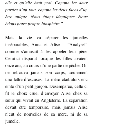
elle et qu’elle était moi. Comme les deux 
parties d’un tout, comme les deux faces d’un 
être unique. Nous étions identiques. Nous 
étions notre propre biosphère.”
Mais la vie va séparer les jumelles 
inséparables, Anna et Alise – “Analyse”, 
comme s’amusait à les appeler leur père. 
Celui-ci disparut lorsque les filles avaient 
onze ans, au cours d’une partie de pêche. On 
ne retrouva jamais son corps, seulement 
une lettre d’excuses. La mère était alors enc
einte d’un petit garçon. Désemparée, celle-ci 
fit le choix cruel d’envoyer Alise chez sa 
sœur qui vivait en Angleterre. La séparation 
devait être temporaire, mais jamais Alise 
n’eut de nouvelles de sa mère, ni de sa 
jumelle.