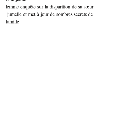
femme enquête sur la disparition de sa sœur
 jumelle et met à jour de sombres secrets de 
famille