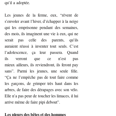
qu’il a adoptée.
Les jeunes de la ferme, eux, “rêvent de 
s’envoler avant l’hiver, d’échapper à la neige 
qui les emprisonne pendant des semaines, 
des mois, ils imaginent une vie à eux, qui ne 
serait pas celle des parents, qu’ils 
auraient réussi à inventer tout seuls. C’est 
l’adolescence, ça leur passera. Quand 
ils verront que ce n’est pas 
mieux ailleurs, ils reviendront, ils feront pay
sans”. Parmi les jeunes, une seule fille. 
“Ça ne l’empêche pas de tout faire comme 
les garçons, de grimper très haut dans les 
arbres, de faire des dérapages avec son vélo. 
Elle n’a pas peur de toucher les limaces, il lui 
arrive même de faire pipi debout”.
Les pleurs des bêtes et des hommes