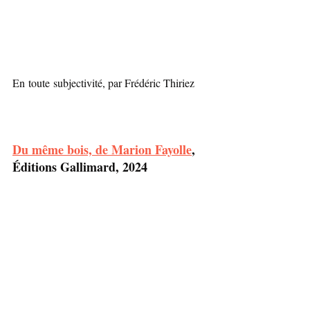
En toute subjectivité, par Frédéric Thiriez
Du même bois, de Marion Fayolle
, 
Éditions Gallimard, 2024