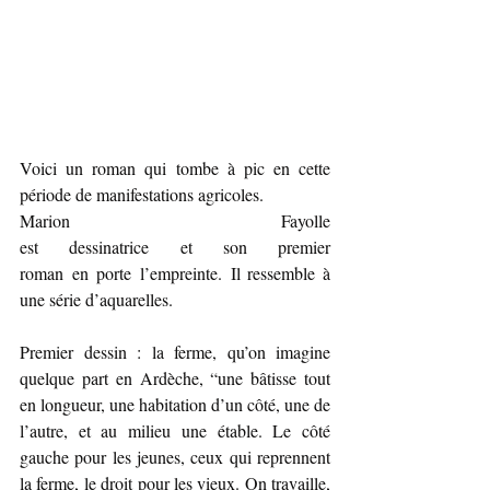
Voici un roman qui tombe à pic en cette 
période de manifestations agricoles.
Marion Fayolle 
est dessinatrice et son premier 
roman en porte l’empreinte. Il ressemble à 
une série d’aquarelles.
Premier dessin : la ferme, qu’on imagine 
quelque part en Ardèche, “une bâtisse tout 
en longueur, une habitation d’un côté, une de 
l’autre, et au milieu une étable. Le côté 
gauche pour les jeunes, ceux qui reprennent 
la ferme, le droit pour les vieux. On travaille, 