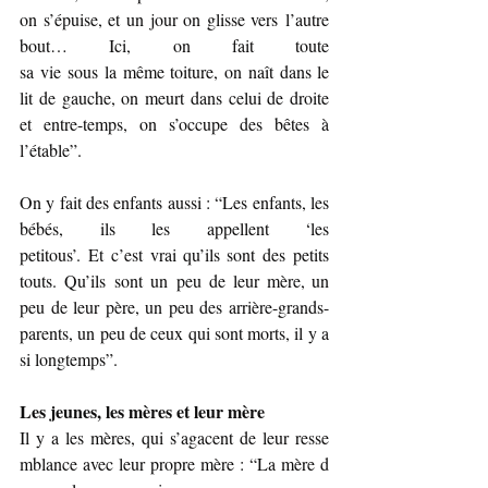
on s’épuise, et un jour on glisse vers l’autre 
bout… Ici, on fait toute 
sa vie sous la même toiture, on naît dans le 
lit de gauche, on meurt dans celui de droite 
et entre-temps, on s’occupe des bêtes à 
l’étable”.
On y fait des enfants aussi : “Les enfants, les 
bébés, ils les appellent ‘les 
petitous’. Et c’est vrai qu’ils sont des petits 
touts. Qu’ils sont un peu de leur mère, un 
peu de leur père, un peu des arrière-grands-
parents, un peu de ceux qui sont morts, il y a 
si longtemps”.
Les jeunes, les mères et leur mère
Il y a les mères, qui s’agacent de leur resse
mblance avec leur propre mère : “La mère d