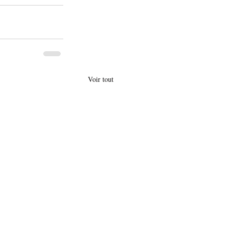
Voir tout