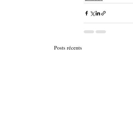
Posts récents