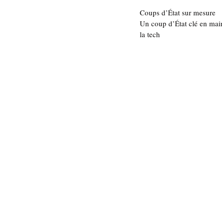
Coups d’État sur mesure
Un coup d’État clé en mai
la tech