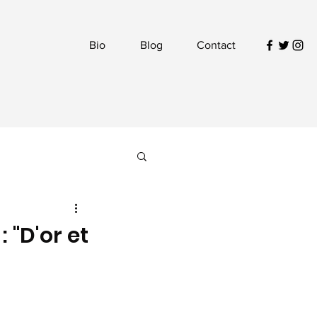
Bio
Blog
Contact
: "D'or et