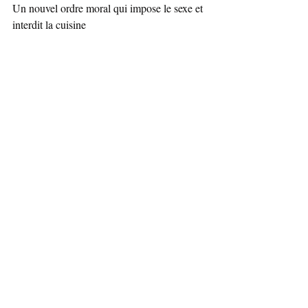
Un nouvel ordre moral qui impose le sexe et 
interdit la cuisine