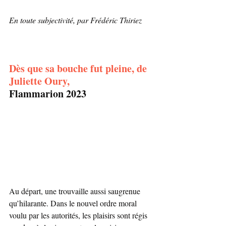
En toute subjectivité, par Frédéric Thiriez
Dès que sa bouche fut pleine
, de 
Juliette Oury, 
Flammarion 2023
Au départ, une trouvaille aussi saugrenue 
qu’hilarante. Dans le nouvel ordre moral 
voulu par les autorités, les plaisirs sont régis 