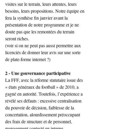
visites sur le terrain, leurs attentes, leurs 
besoins, leurs propositions. Notre équipe en 
fera la synthèse fin janvier avant la 
présentation de notre programme et je ne 
doute pas que les remontées du terrain 
seront riches.
(voir si on ne peut pas aussi permettre aux 
licenciés de donner leur avis sur une sorte 
de plate-forme internet ?)
2 - Une gouvernance participative
La FFF, avec la réforme statutaire issue des 
« états généraux du football » de 2010, a 
gagné en autorité. Toutefois, l’expérience a 
révélé ses défauts : excessive centralisation 
du pouvoir de décision, faiblesse de la 
concertation, alourdissement préoccupant 
des frais de structure et de personnel, 
management contesté en interne.