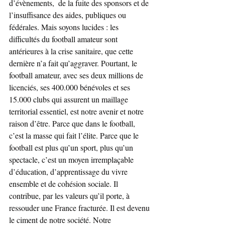
d’évènements,  de la fuite des sponsors et de 
l’insuffisance des aides, publiques ou 
fédérales. Mais soyons lucides : les 
difficultés du football amateur sont 
antérieures à la crise sanitaire, que cette 
dernière n’a fait qu’aggraver. Pourtant, le 
football amateur, avec ses deux millions de 
licenciés, ses 400.000 bénévoles et ses 
15.000 clubs qui assurent un maillage 
territorial essentiel, est notre avenir et notre 
raison d’être. Parce que dans le football, 
c’est la masse qui fait l’élite. Parce que le 
football est plus qu’un sport, plus qu’un 
spectacle, c’est un moyen irremplaçable 
d’éducation, d’apprentissage du vivre 
ensemble et de cohésion sociale. Il 
contribue, par les valeurs qu’il porte, à 
ressouder une France fracturée. Il est devenu 
le ciment de notre société. Notre 