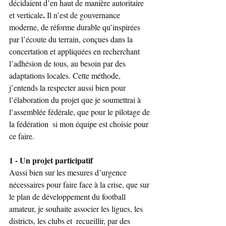
décidaient d’en haut de manière autoritaire 
. 
et verticale
Il n’est de gouvernance 
moderne, de réforme durable qu’inspirées 
par l’écoute du terrain, conçues dans la 
concertation et appliquées en recherchant  
l’adhésion de tous, au besoin par des 
adaptations locales. Cette méthode, 
j’entends la respecter aussi bien pour 
l’élaboration du projet que je soumettrai à 
l’assemblée fédérale, que pour le pilotage de 
la fédération  si mon équipe est choisie pour 
ce faire.
1 - Un projet participatif
Aussi bien sur les mesures d’urgence 
nécessaires pour faire face à la crise, que sur 
le plan de développement du football 
amateur, je souhaite associer les ligues, les 
districts, les clubs et  recueillir, par des 