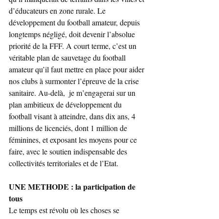
d’éducateurs en zone rurale. Le 
développement du football amateur, depuis 
longtemps négligé, doit devenir l’absolue 
priorité de la FFF. A court terme, c’est un 
véritable plan de sauvetage du football 
amateur qu’il faut mettre en place pour aider 
nos clubs à surmonter l’épreuve de la crise 
sanitaire. Au-delà,  je m’engagerai sur un 
plan ambitieux de développement du 
football visant à atteindre, dans dix ans, 4 
millions de licenciés, dont 1 million de 
féminines, et exposant les moyens pour ce 
faire, avec le soutien indispensable des 
collectivités territoriales et de l’Etat.
UNE METHODE : la participation de 
tous
Le temps est révolu où les choses se 