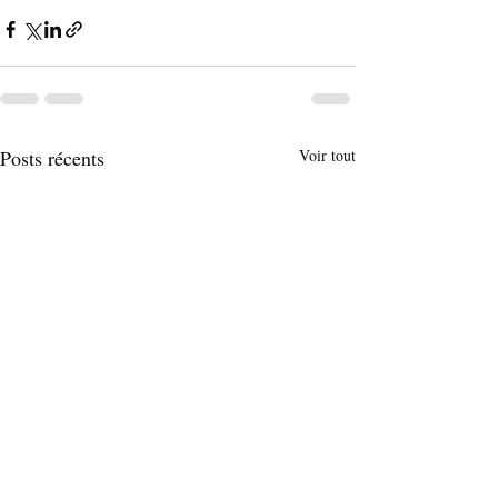
Posts récents
Voir tout