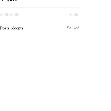
Posts récents
Voir tout