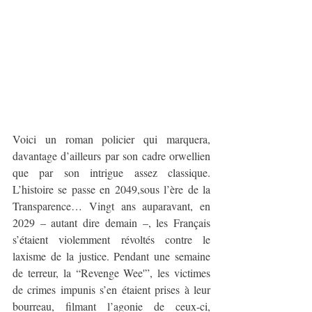
Voici un roman policier qui marquera, 
davantage d’ailleurs par son cadre orwellien 
que par son intrigue assez classique. 
L’histoire se passe en 2049,sous l’ère de la 
Transparence… Vingt ans auparavant, en 
2029 – autant dire demain –, les Français 
s’étaient violemment révoltés contre le 
laxisme de la justice. Pendant une semaine 
de terreur, la “Revenge Wee'”, les victimes 
de crimes impunis s’en étaient prises à leur 
bourreau, filmant l’agonie de ceux-ci, 