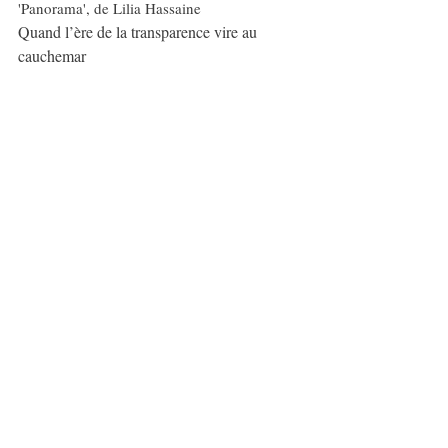
'Panorama', de Lilia Hassaine
Quand l’ère de la transparence vire au 
cauchemar