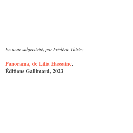
En toute subjectivité, par Frédéric Thiriez
Panorama, de Lilia Hassaine
, 
Éditions Gallimard, 2023