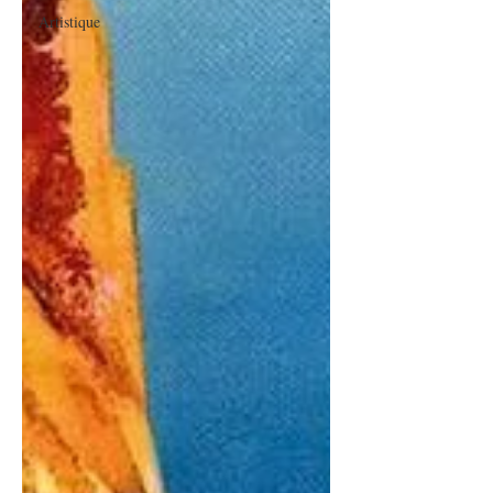
Artistique