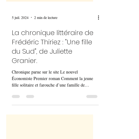
5 juil. 2024
2 min de lecture
La chronique littéraire de
Frédéric Thiriez : "Une fille
du Sud", de Juliette
Granier.
Chronique parue sur le site Le nouvel
Économiste Premier roman Comment la jeune
fille solitaire et farouche d’une famille de
viticulteurs...