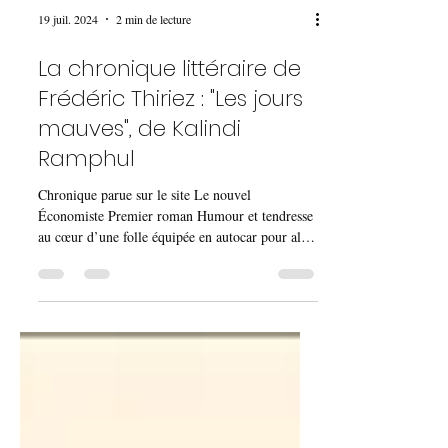
19 juil. 2024
2 min de lecture
La chronique littéraire de
Frédéric Thiriez : "Les jours
mauves", de Kalindi
Ramphul
Chronique parue sur le site Le nouvel
Économiste Premier roman Humour et tendresse
au cœur d’une folle équipée en autocar pour aller
disp...